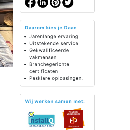
Daarom kies je Daan
Jarenlange ervaring
Uitstekende service
Gekwalificeerde
vakmensen
Branchegerichte
certificaten
Pasklare oplossingen.
Wij werken samen met: