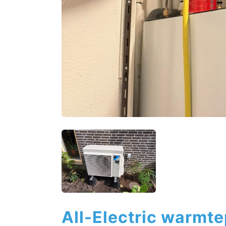
All-Electric warmt