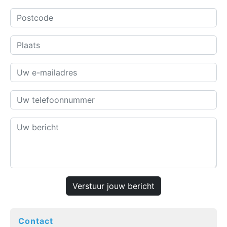
Verstuur jouw bericht
Contact