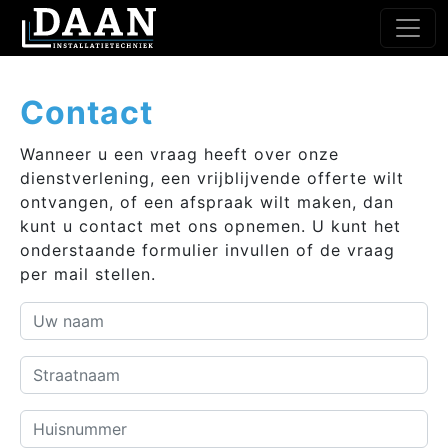
Contact
Wanneer u een vraag heeft over onze
dienstverlening, een vrijblijvende offerte wilt
ontvangen, of een afspraak wilt maken, dan
kunt u contact met ons opnemen. U kunt het
onderstaande formulier invullen of de vraag
per mail stellen.