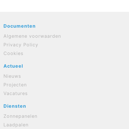
Documenten
Algemene voorwaarden
Privacy Policy
Cookies
Actueel
Nieuws
Projecten
Vacatures
Diensten
Zonnepanelen
Laadpalen