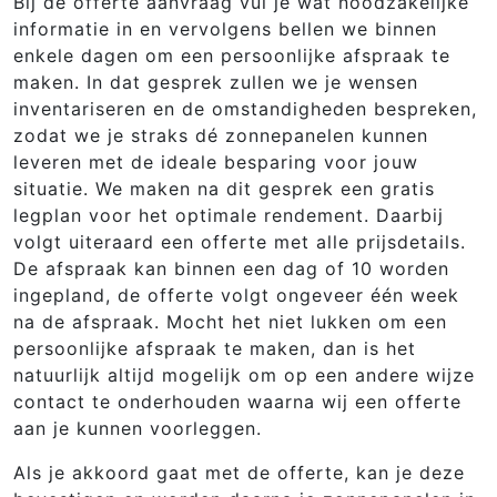
Bij de offerte aanvraag vul je wat noodzakelijke
informatie in en vervolgens bellen we binnen
enkele dagen om een persoonlijke afspraak te
maken. In dat gesprek zullen we je wensen
inventariseren en de omstandigheden bespreken,
zodat we je straks dé zonnepanelen kunnen
leveren met de ideale besparing voor jouw
situatie. We maken na dit gesprek een gratis
legplan voor het optimale rendement. Daarbij
volgt uiteraard een offerte met alle prijsdetails.
De afspraak kan binnen een dag of 10 worden
ingepland, de offerte volgt ongeveer één week
na de afspraak. Mocht het niet lukken om een
persoonlijke afspraak te maken, dan is het
natuurlijk altijd mogelijk om op een andere wijze
contact te onderhouden waarna wij een offerte
aan je kunnen voorleggen.
Als je akkoord gaat met de offerte, kan je deze