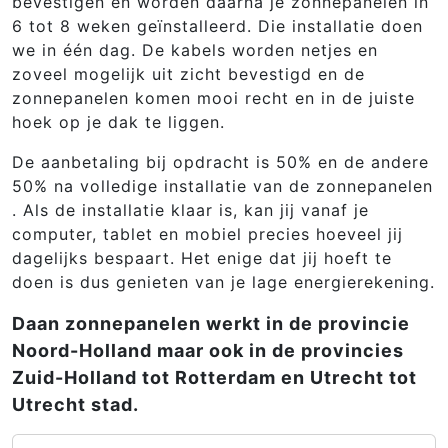
bevestigen en worden daarna je zonnepanelen in
6 tot 8 weken geïnstalleerd. Die installatie doen
we in één dag. De kabels worden netjes en
zoveel mogelijk uit zicht bevestigd en de
zonnepanelen komen mooi recht en in de juiste
hoek op je dak te liggen.
De aanbetaling bij opdracht is 50% en de andere
50% na volledige installatie van de zonnepanelen
. Als de installatie klaar is, kan jij vanaf je
computer, tablet en mobiel precies hoeveel jij
dagelijks bespaart. Het enige dat jij hoeft te
doen is dus genieten van je lage energierekening.
Daan zonnepanelen werkt in de provincie
Noord-Holland maar ook in de provincies
Zuid-Holland tot Rotterdam en Utrecht tot
Utrecht stad.