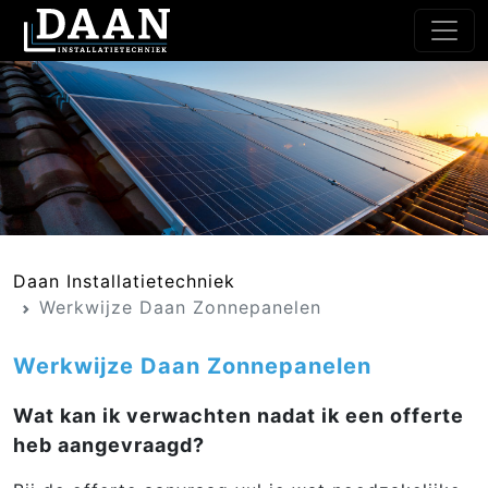
Daan Installatietechniek
Werkwijze Daan Zonnepanelen
Werkwijze Daan Zonnepanelen
Wat kan ik verwachten nadat ik een offerte
heb aangevraagd?