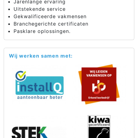
Jarenlange ervaring
Uitstekende service
Gekwalificeerde vakmensen
Branchegerichte certificaten
Pasklare oplossingen.
Wij werken samen met: