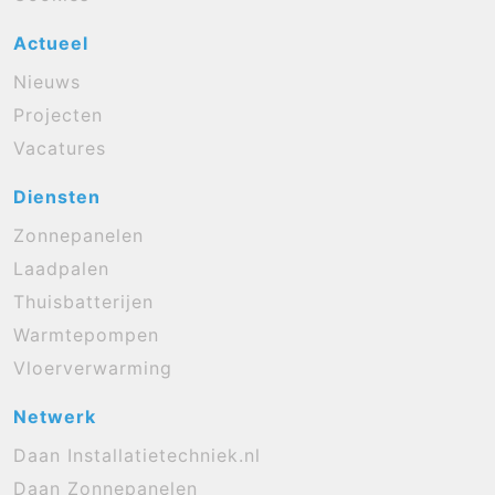
Actueel
Nieuws
Projecten
Vacatures
Diensten
Zonnepanelen
Laadpalen
Thuisbatterijen
Warmtepompen
Vloerverwarming
Netwerk
Daan Installatietechniek.nl
Daan Zonnepanelen