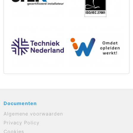
Documenten
Algemene voorwaarden
Privacy Policy
Cookies